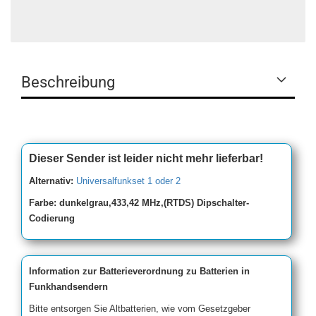
Beschreibung
Dieser Sender ist leider nicht mehr lieferbar!
Alternativ:
Universalfunkset 1 oder 2
Farbe: dunkelgrau,433,42 MHz,(RTDS) Dipschalter-
Codierung
Information zur Batterieverordnung zu Batterien in
Funkhandsendern
Bitte entsorgen Sie Altbatterien, wie vom Gesetzgeber