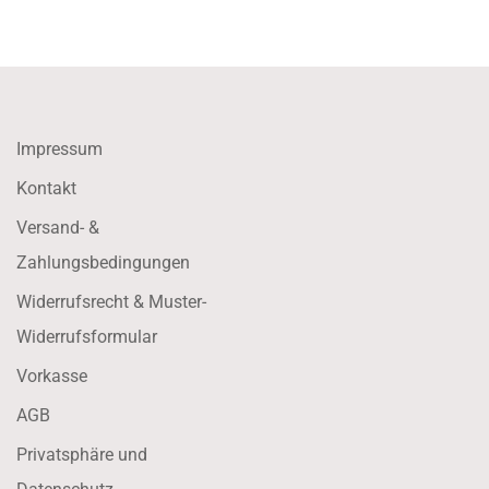
Impressum
Kontakt
Versand- &
Zahlungsbedingungen
Widerrufsrecht & Muster-
Widerrufsformular
Vorkasse
AGB
Privatsphäre und