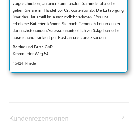
vorgeschrieben, an einer kommunalen Sammelstelle oder
geben Sie sie im Handel vor Ort kostenlos ab. Die Entsorgung
über den Hausmüll ist ausdrücklich verboten. Von uns
erhaltene Batterien können Sie nach Gebrauch bei uns unter
der nachstehenden Adresse unentgeltlich zurückgeben oder
ausreichend frankiert per Post an uns zurücksenden.
Betting und Buss GbR
Krommerter Weg 54
46414 Rhede
Kundenrezensionen