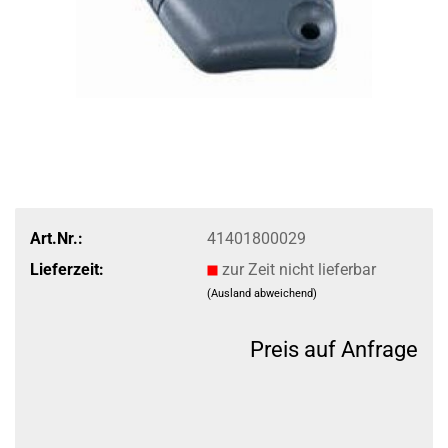
Art.Nr.:
41401800029
Lieferzeit:
zur Zeit nicht lieferbar
(Ausland abweichend)
Preis auf Anfrage