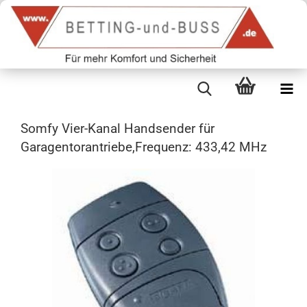
Somfy Vier-Kanal Handsender für
Garagentorantriebe,Frequenz: 433,42 MHz