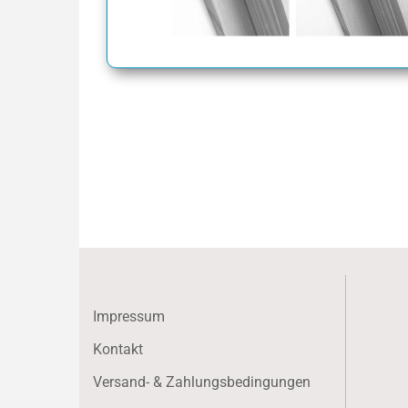
Impressum
Kontakt
Versand- & Zahlungsbedingungen