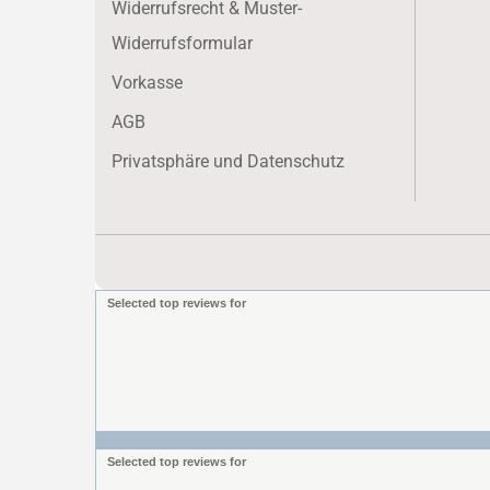
Widerrufsrecht & Muster-
Widerrufsformular
Vorkasse
AGB
Privatsphäre und Datenschutz
Selected top reviews for
Selected top reviews for