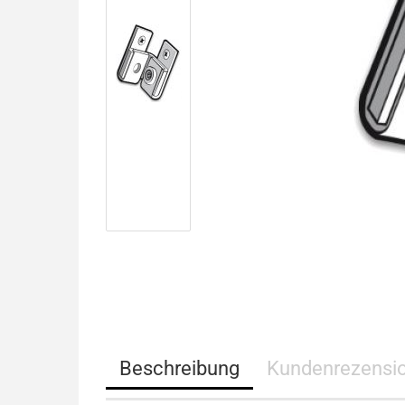
Beschreibung
Kundenrezensi