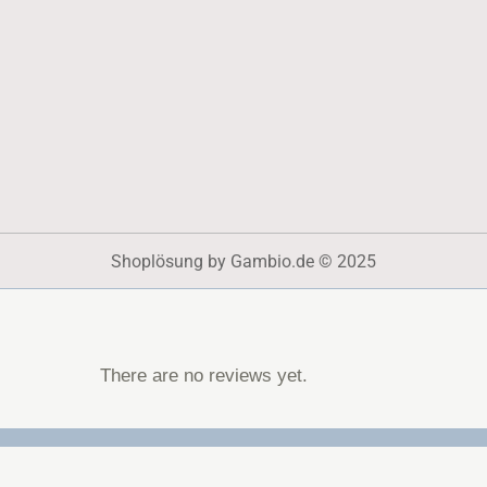
Shoplösung
by Gambio.de © 2025
There are no reviews yet.