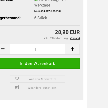
Werktage
(Ausland abweichend)
gerbestand:
6
Stück
28,90 EUR
inkl. 19% MwSt. zzgl.
Versand
Auf den Merkzettel
Woanders günstiger?