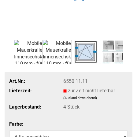
Art.Nr.:
6550 11.11
Lieferzeit:
zur Zeit nicht lieferbar
(Ausland abweichend)
Lagerbestand:
4
Stück
Farbe: