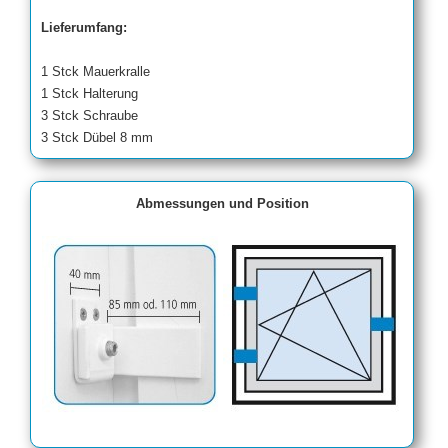
Lieferumfang:
1 Stck Mauerkralle
1 Stck Halterung
3 Stck Schraube
3 Stck Dübel 8 mm
Abmessungen und Position