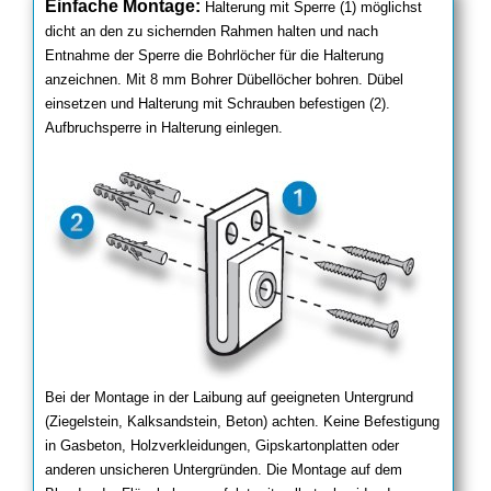
Einfache Montage:
Halterung mit Sperre (1) möglichst
dicht an den zu sichernden Rahmen halten und nach
Entnahme der Sperre die Bohrlöcher für die Halterung
anzeichnen. Mit 8 mm Bohrer Dübellöcher bohren. Dübel
einsetzen und Halterung mit Schrauben befestigen (2).
Aufbruchsperre in Halterung einlegen.
Bei der Montage in der Laibung auf geeigneten Untergrund
(Ziegelstein, Kalksandstein, Beton) achten. Keine Befestigung
in Gasbeton, Holzverkleidungen, Gipskartonplatten oder
anderen unsicheren Untergründen. Die Montage auf dem