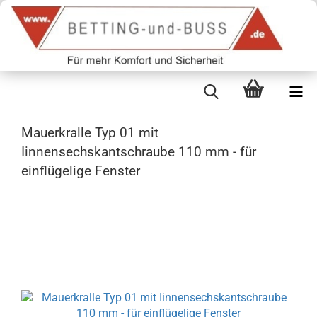
Mauerkralle Typ 01 mit
Iinnensechskantschraube 110 mm - für
einflügelige Fenster