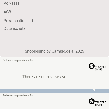
Vorkasse
AGB
Privatsphäre und
Datenschutz
Shoplösung
by Gambio.de © 2025
Selected top reviews for
There are no reviews yet.
Selected top reviews for