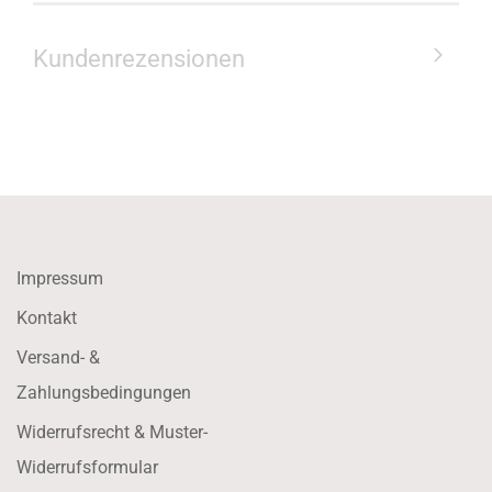
Kundenrezensionen
Impressum
Kontakt
Versand- &
Zahlungsbedingungen
Widerrufsrecht & Muster-
Widerrufsformular