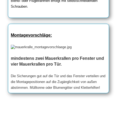
Blend- oder Flügelrahmen erfolgt mit selbstschneidenden
Schrauben.
Montagevorschläge:
mindestens zwei Mauerkrallen pro Fenster und
vier Mauerkrallen pro Tür.
Die Sicherungen gut auf die Tür und das Fenster verteilen und
die Montagepositionen auf die Zugänglichkeit von außen
abstimmen. Mülltonne oder Blumengitter sind Kletterhilfen!