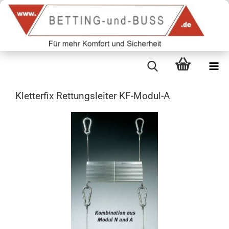
Kletterfix Rettungsleiter KF-Modul-A