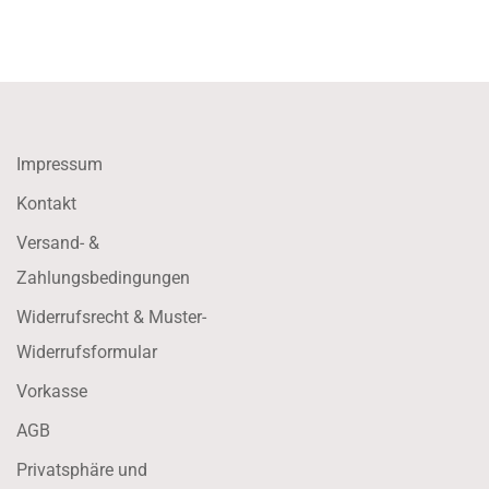
Impressum
Kontakt
Versand- &
Zahlungsbedingungen
Widerrufsrecht & Muster-
Widerrufsformular
Vorkasse
AGB
Privatsphäre und