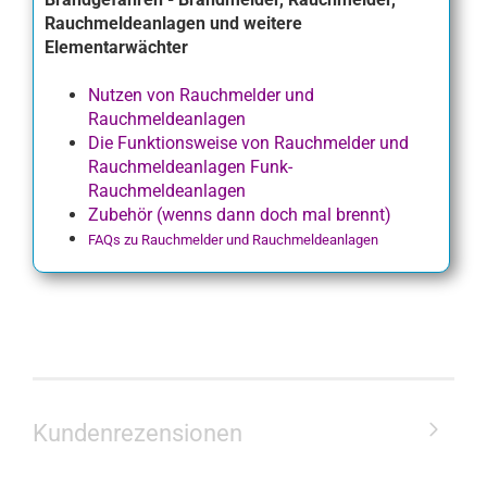
Rauchmeldeanlagen und weitere
Elementarwächter
Nutzen von Rauchmelder und
Rauchmeldeanlagen
Die Funktionsweise von Rauchmelder und
Rauchmeldeanlagen
Funk-
Rauchmeldeanlagen
Zubehör (wenns dann doch mal brennt)
FAQs zu Rauchmelder und Rauchmeldeanlagen
Kundenrezensionen