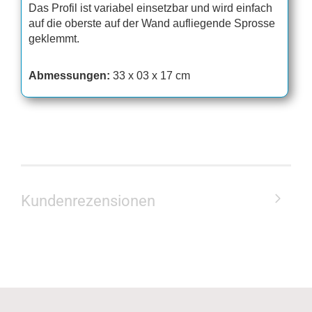
Das Profil ist variabel einsetzbar und wird einfach
auf die oberste auf der Wand aufliegende Sprosse
geklemmt.
Abmessungen:
33 x 03 x 17 cm
Kundenrezensionen