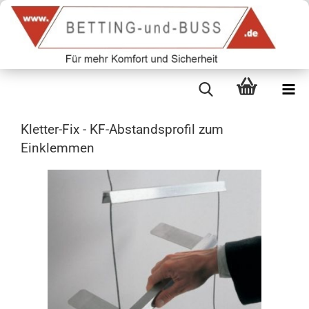
Kletter-Fix - KF-Abstandsprofil zum
Einklemmen