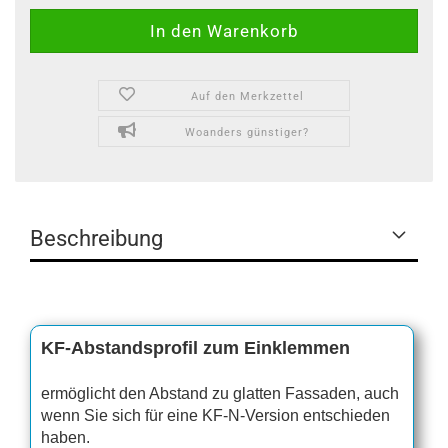
Auf den Merkzettel
Woanders günstiger?
Beschreibung
KF-Abstandsprofil zum Einklemmen
ermöglicht den Abstand zu glatten Fassaden, auch
wenn Sie sich für eine KF-N-Version entschieden
haben.