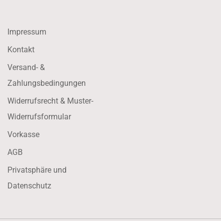
Impressum
Kontakt
Versand- &
Zahlungsbedingungen
Widerrufsrecht & Muster-
Widerrufsformular
Vorkasse
AGB
Privatsphäre und
Datenschutz