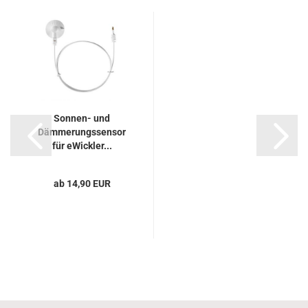
Sonnen- und
Dämmerungssensor
für eWickler...
ab 14,90 EUR