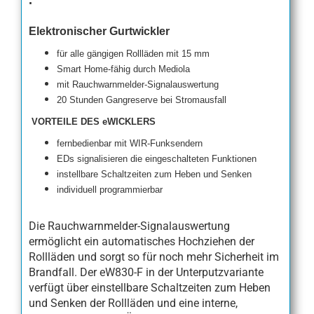
Elektronischer Gurtwickler
für alle gängigen Rollläden mit 15 mm
Smart Home-fähig durch Mediola
mit Rauchwarnmelder-Signalauswertung
20 Stunden Gangreserve bei Stromausfall
VORTEILE DES eWICKLERS
fernbedienbar mit WIR-Funksendern
EDs signalisieren die eingeschalteten Funktionen
instellbare Schaltzeiten zum Heben und Senken
individuell programmierbar
Die Rauchwarnmelder-Signalauswertung
ermöglicht ein automatisches Hochziehen der
Rollläden und sorgt so für noch mehr Sicherheit im
Brandfall. Der eW830-F in der Unterputzvariante
verfügt über einstellbare Schaltzeiten zum Heben
und Senken der Rollläden und eine interne,