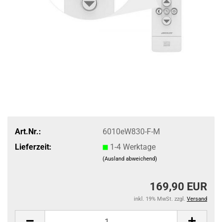
Art.Nr.:
6010eW830-F-M
Lieferzeit:
1-4 Werktage
(Ausland abweichend)
169,90 EUR
inkl. 19% MwSt. zzgl.
Versand