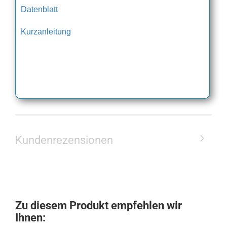
Datenblatt
K
urzanleitung
Kundenrezensionen
Zu diesem Produkt empfehlen wir
Ihnen: