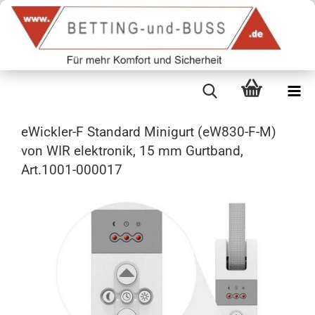
eWickler-F Standard Minigurt (eW830-F-M)
von WIR elektronik, 15 mm Gurtband,
Art.1001-000017