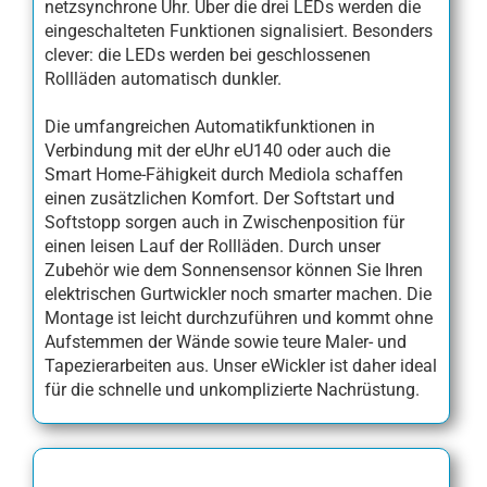
netzsynchrone Uhr. Über die drei LEDs werden die
eingeschalteten Funktionen signalisiert. Besonders
clever: die LEDs werden bei geschlossenen
Rollläden automatisch dunkler.
Die umfangreichen Automatikfunktionen in
Verbindung mit der eUhr eU140 oder auch die
Smart Home-Fähigkeit durch Mediola schaffen
einen zusätzlichen Komfort. Der Softstart und
Softstopp sorgen auch in Zwischenposition für
einen leisen Lauf der Rollläden. Durch unser
Zubehör wie dem Sonnensensor können Sie Ihren
elektrischen Gurtwickler noch smarter machen. Die
Montage ist leicht durchzuführen und kommt ohne
Aufstemmen der Wände sowie teure Maler- und
Tapezierarbeiten aus. Unser eWickler ist daher ideal
für die schnelle und unkomplizierte Nachrüstung.