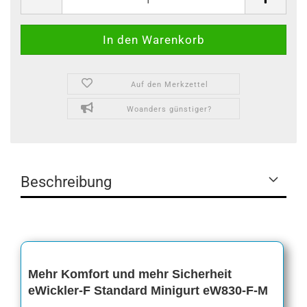
Auf den Merkzettel
Woanders günstiger?
Beschreibung
Mehr Komfort und mehr Sicherheit
eWickler-F Standard Minigurt eW830-F-M
.