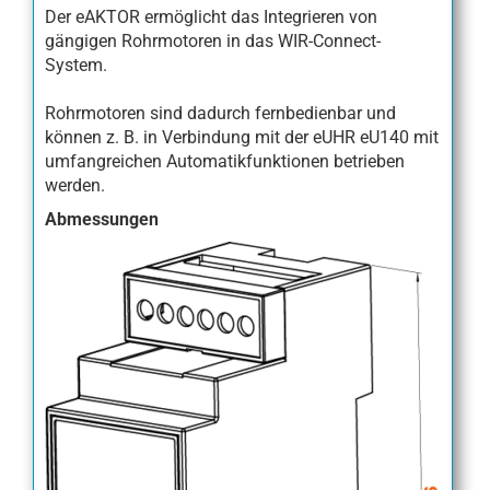
Der eAKTOR ermöglicht das Integrieren von
gängigen Rohrmotoren in das WIR-Connect-
System.
Rohrmotoren sind dadurch fernbedienbar und
können z. B. in Verbindung mit der eUHR eU140 mit
umfangreichen Automatikfunktionen betrieben
werden.
Abmessungen