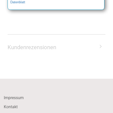
Datenblatt
Kundenrezensionen
Impressum
Kontakt