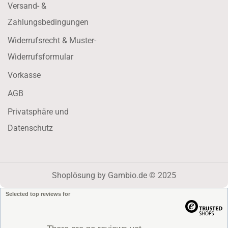
Versand- &
Zahlungsbedingungen
Widerrufsrecht & Muster-
Widerrufsformular
Vorkasse
AGB
Privatsphäre und
Datenschutz
Shoplösung
by Gambio.de © 2025
Selected top reviews for