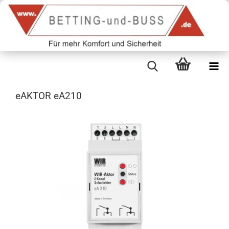
eAKTOR eA210