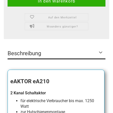
Auf den Merkzettel
Woanders günstiger?
Beschreibung
eAKTOR eA210
2 Kanal Schaltaktor
für elektrische Verbraucher bis max. 1250
Watt
zur Hutschienenmontage