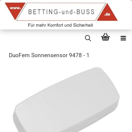
DuoFern Sonnensensor 9478 - 1