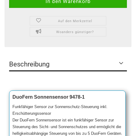
Auf den Merkzettel
Woanders günstiger?
Beschreibung
DuoFern Sonnensensor 9478-1
Funkfähiger Sensor zur Sonnenschutz-Steuerung inkl.
Erschütterungssensor
Der DuoFern Sonnensensor ist ein funkfähiger Sensor zur
Steuerung des Sicht- und Sonnenschutzes und ermöglicht die
helligkeitsabhängige Steuerung von bis zu 5 DuoFern Geräten.