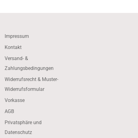
Impressum
Kontakt
Versand- &
Zahlungsbedingungen
Widerrufsrecht & Muster-
Widerrufsformular
Vorkasse
AGB
Privatsphäre und
Datenschutz