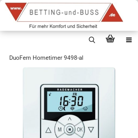
DuoFern Hometimer 9498-al