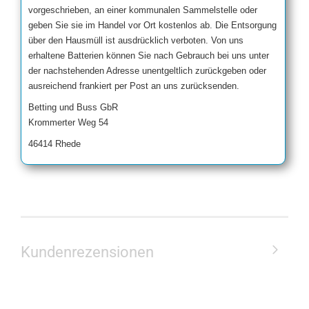
vorgeschrieben, an einer kommunalen Sammelstelle oder
geben Sie sie im Handel vor Ort kostenlos ab. Die Entsorgung
über den Hausmüll ist ausdrücklich verboten. Von uns
erhaltene Batterien können Sie nach Gebrauch bei uns unter
der nachstehenden Adresse unentgeltlich zurückgeben oder
ausreichend frankiert per Post an uns zurücksenden.
Betting und Buss GbR
Krommerter Weg 54
46414 Rhede
Kundenrezensionen