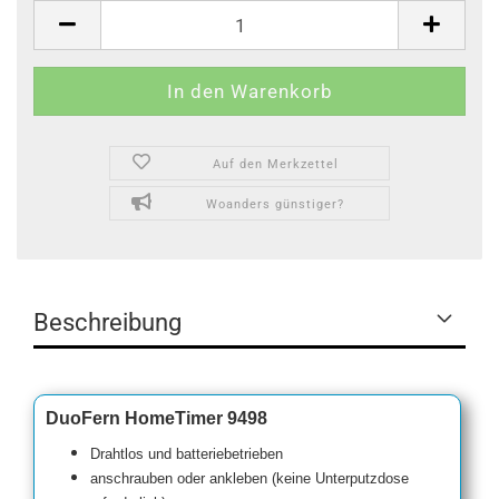
Auf den Merkzettel
Woanders günstiger?
Beschreibung
DuoFern HomeTimer 9498
Drahtlos und batteriebetrieben
anschrauben oder ankleben (keine Unterputzdose