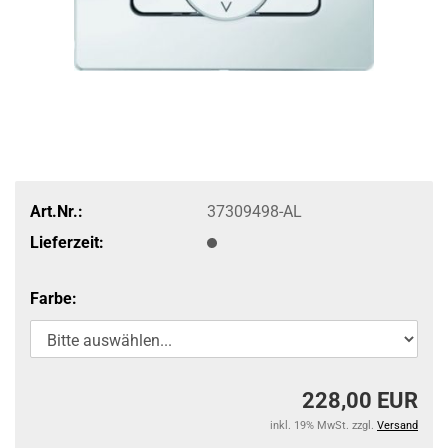
Art.Nr.:
37309498-AL
Lieferzeit:
Farbe:
228,00 EUR
inkl. 19% MwSt. zzgl.
Versand